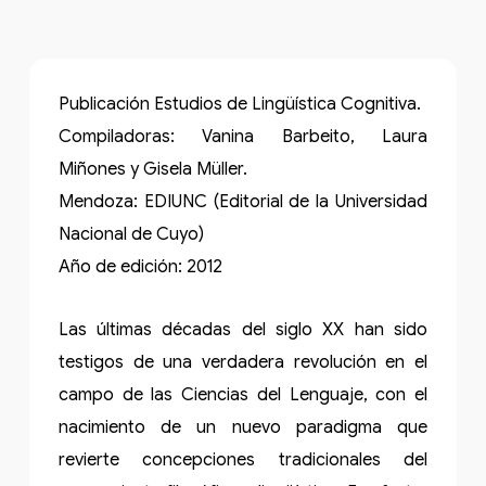
Publicación Estudios de Lingüística Cognitiva.
Compiladoras: Vanina Barbeito, Laura
Miñones y Gisela Müller.
Mendoza: EDIUNC (Editorial de la Universidad
Nacional de Cuyo)
Año de edición: 2012
Las últimas décadas del siglo XX han sido
testigos de una verdadera revolución en el
campo de las Ciencias del Lenguaje, con el
nacimiento de un nuevo paradigma que
revierte concepciones tradicionales del