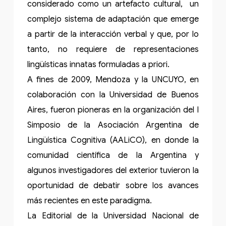
considerado como un artefacto cultural, un
complejo sistema de adaptación que emerge
a partir de la interacción verbal y que, por lo
tanto, no requiere de representaciones
lingüísticas innatas formuladas a priori.
A fines de 2009, Mendoza y la UNCUYO, en
colaboración con la Universidad de Buenos
Aires, fueron pioneras en la organización del I
Simposio de la Asociación Argentina de
Lingüística Cognitiva (AALiCO), en donde la
comunidad científica de la Argentina y
algunos investigadores del exterior tuvieron la
oportunidad de debatir sobre los avances
más recientes en este paradigma.
La Editorial de la Universidad Nacional de