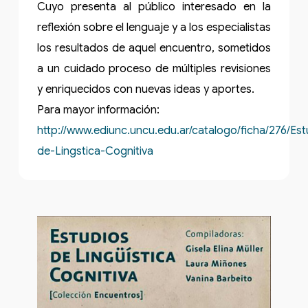
Cuyo presenta al público interesado en la
reflexión sobre el lenguaje y a los especialistas
los resultados de aquel encuentro, sometidos
a un cuidado proceso de múltiples revisiones
y enriquecidos con nuevas ideas y aportes.
Para mayor información:
http://www.ediunc.uncu.edu.ar/catalogo/ficha/276/Est
de-Lingstica-Cognitiva