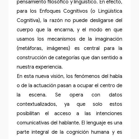
pensamiento filosófico y lingüístico. En efecto,
para los Enfoques Cognitivos (o Lingüística
Cognitiva), la razón no puede desligarse del
cuerpo que la encarna, y el modo en que
usamos los mecanismos de la imaginación
(metáforas, imágenes) es central para la
construcción de categorías que dan sentido a
nuestra experiencia.
En esta nueva visión, los fenómenos del habla
o de la actuación pasan a ocupar el centro de
la escena. Se opera con datos
contextualizados, ya que solo estos
posibilitan el acceso a las intenciones
comunicativas del hablante. El lenguaje es una
parte integral de la cognición humana y es