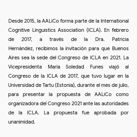
Desde 2015, la AALiCo forma parte de la International
Cognitive Linguistics Association (ICLA). En febrero
de 2017, a través de la Dra. Patricia
Hernández, recibimos la invitación para que Buenos
Aires sea la sede del Congreso de ICLA en 2021. La
Vicepresidenta María Soledad Funes viajó al
Congreso de la ICLA de 2017, que tuvo lugar en la
Universidad de Tartu (Estonia), durante el mes de julio,
para presentar la propuesta de AALiCo como
organizadora del Congreso 2021 ante las autoridades
de la ICLA. La propuesta fue aprobada por
unanimidad.